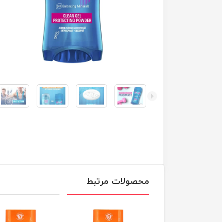
محصولات مرتبط