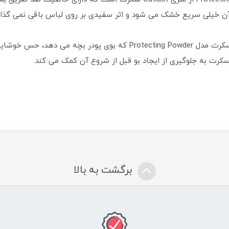
ن خیلی سریع خشک می شود و اثر سفیدی بر روی لباس باقی نمی گذار
زمان مصرف ایجاد می نماید.
کرت به جلوگیری از ایجاد بو قبل از شروع آن کمک می کند.
برگشت به بالا