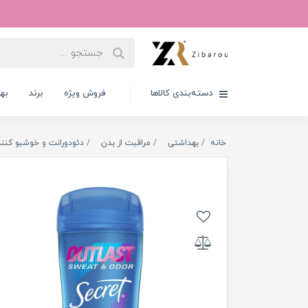
دسته‌بندی کالاها
فروش ویژه
برند
به
خانه
بهداشتی
مراقبت از بدن
دئودورانت و خوشبو کنند