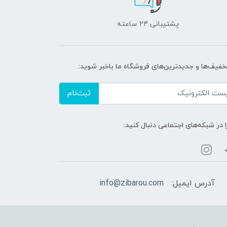
پشتیبانی ۲۴ ساعته
تخفیف‌ها و جدیدترین‌های فروشگاه ما باخبر شوید:
ثبت‌نام
ا در شبکه‌های اجتماعی دنبال کنید:
آدرس ایمیل:
info@zibarou.com