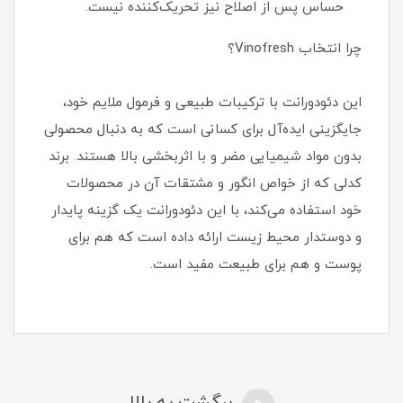
حساس پس از اصلاح نیز تحریک‌کننده نیست.
چرا انتخاب Vinofresh؟
این دئودورانت با ترکیبات طبیعی و فرمول ملایم خود،
جایگزینی ایده‌آل برای کسانی است که به دنبال محصولی
بدون مواد شیمیایی مضر و با اثربخشی بالا هستند. برند
کدلی که از خواص انگور و مشتقات آن در محصولات
خود استفاده می‌کند، با این دئودورانت یک گزینه پایدار
و دوستدار محیط زیست ارائه داده است که هم برای
پوست و هم برای طبیعت مفید است.