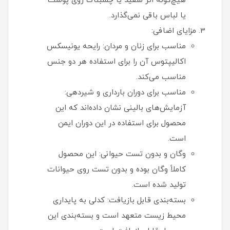
هیچ‌گونه اثر سفید یا چسبناک روی پوست
یا لباس باقی نمی‌گذارد.
مزایای اضافی:
مناسب برای زنان و مردان: رایحه یونیسکس
اکالیپتوس آن را برای استفاده هر دو جنس
مناسب می‌کند.
مناسب برای دوران بارداری و شیردهی:
آزمایش‌های بالینی نشان داده‌اند که این
محصول برای استفاده در این دوران ایمن
است.
وگان و بدون تست حیوانی: این محصول
کاملاً وگان بوده و بدون تست روی حیوانات
تولید شده است.
بسته‌بندی قابل بازیافت: کدلی به پایداری
محیط زیست متعهد است و بسته‌بندی این