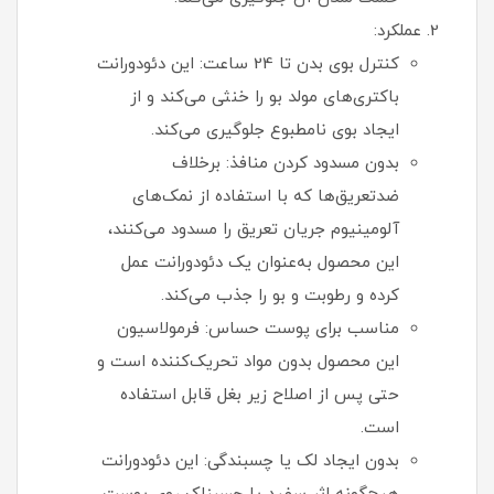
عملکرد:
کنترل بوی بدن تا 24 ساعت: این دئودورانت
باکتری‌های مولد بو را خنثی می‌کند و از
ایجاد بوی نامطبوع جلوگیری می‌کند.
بدون مسدود کردن منافذ: برخلاف
ضدتعریق‌ها که با استفاده از نمک‌های
آلومینیوم جریان تعریق را مسدود می‌کنند،
این محصول به‌عنوان یک دئودورانت عمل
کرده و رطوبت و بو را جذب می‌کند.
مناسب برای پوست حساس: فرمولاسیون
این محصول بدون مواد تحریک‌کننده است و
حتی پس از اصلاح زیر بغل قابل استفاده
است.
بدون ایجاد لک یا چسبندگی: این دئودورانت