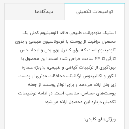
توضیحات تکمیلی
دیدگاه‌ها
استیک دئودورانت طبیعی فاقد آلومینیوم کدلی یک
محصول مراقبت از پوست با فرمولاسیون طبیعی و بدون
آلومینیوم است که برای کنترل بوی بدن و ایجاد حس
تازگی تا 24 ساعت طراحی شده است. این محصول با
بهره‌گیری از ترکیبات گیاهی و طبیعی، به‌ویژه عصاره
انگور و اکالیپتوس ارگانیک، محافظت موثری از پوست
زیر بغل ارائه می‌دهد و برای انواع پوست، از جمله
پوست‌های حساس، مناسب است. در ادامه توضیحات
تکمیلی درباره این محصول ارائه می‌شود:
ویژگی‌های کلیدی: