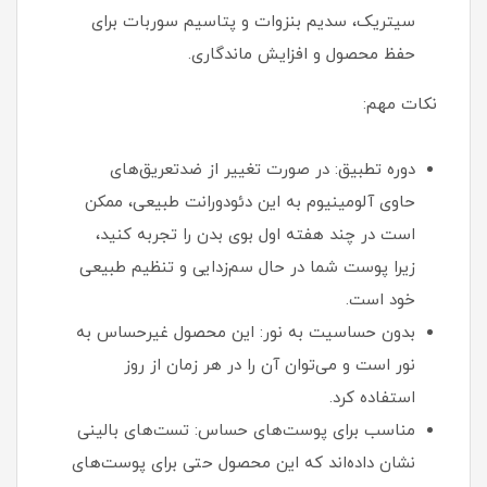
سیتریک، سدیم بنزوات و پتاسیم سوربات برای
حفظ محصول و افزایش ماندگاری.
نکات مهم:
دوره تطبیق: در صورت تغییر از ضدتعریق‌های
حاوی آلومینیوم به این دئودورانت طبیعی، ممکن
است در چند هفته اول بوی بدن را تجربه کنید،
زیرا پوست شما در حال سم‌زدایی و تنظیم طبیعی
خود است.
بدون حساسیت به نور: این محصول غیرحساس به
نور است و می‌توان آن را در هر زمان از روز
استفاده کرد.
مناسب برای پوست‌های حساس: تست‌های بالینی
نشان داده‌اند که این محصول حتی برای پوست‌های