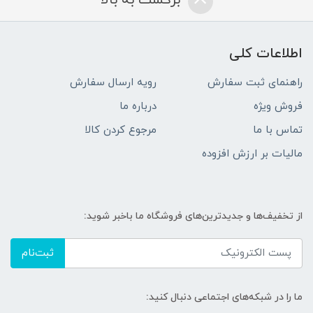
برگشت به بالا
اطلاعات کلی
راهنمای ثبت سفارش
رویه ارسال سفارش
فروش ویژه
درباره ما
تماس با ما
مرجوع کردن کالا
مالیات بر ارزش افزوده
از تخفیف‌ها و جدیدترین‌های فروشگاه ما باخبر شوید:
ثبت‌نام
ما را در شبکه‌های اجتماعی دنبال کنید: