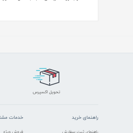
تحویل اکسپرس
راهنمای خرید
خدمات مشتر
راهنمای ثبت سفارش
فروش ویژه