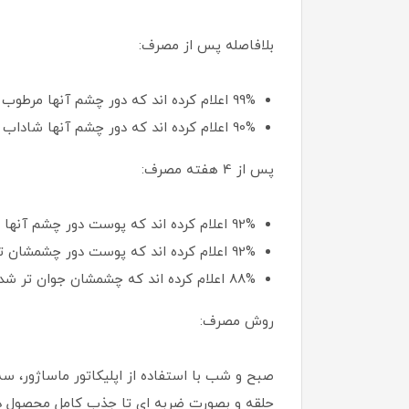
بلافاصله پس از مصرف:
99% اعلام کرده اند که دور چشم آنها مرطوب شده است
90% اعلام کرده اند که دور چشم آنها شاداب تر شده و انرزی دور چشم آنها افزایش یافته است
پس از 4 هفته مصرف:
92% اعلام کرده اند که پوست دور چشم آنها فشرده تر شده است
92% اعلام کرده اند که پوست دور چشمشان تغذیه شده است
88% اعلام کرده اند که چشمشان جوان تر شده است
روش مصرف:
حلقه و بصورت ضربه ای تا جذب کامل محصول در