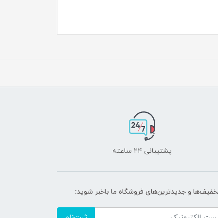
پشتیبانی ۲۴ ساعته
تخفیف‌ها و جدیدترین‌های فروشگاه ما باخبر شوید:
ثبت‌نام