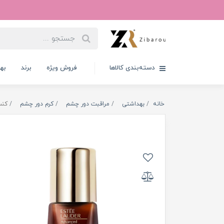
دسته‌بندی کالاها
فروش ویژه
برند
به
خانه
بهداشتی
مراقبت دور چشم
کرم دور چشم
کنسا