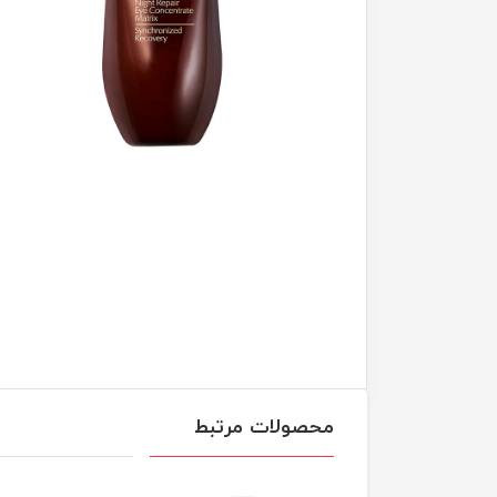
محصولات مرتبط