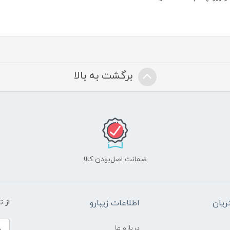
برگشت به بالا
ضمانت اصل‌بودن کالا
یان
اطلاعات زیبارو
از 
درباره ما