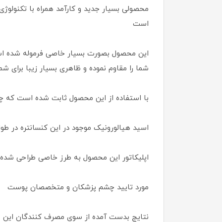
محصولی بسیار جدید و کارآمد همراه با تکنولوژی
است
شما را مقاوم نموده و ظاهری بسیار زیبا برای شم
با استفاده از این محصول ثابت شده است که 
اسید هیالورونیک موجود در این کنسانتره در طو
اپلیکاتور این محصول به طرز خاصی طراحی شده 
مورد تایید چشم پزشکان و متخصصان پوست
نتایج بدست آمده از سوی مصرف کنندگان این 