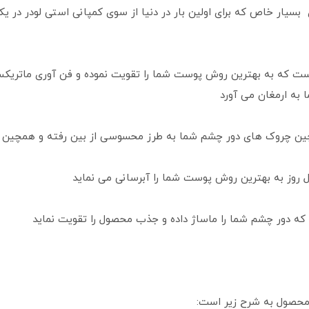
 بسیار خاص که برای اولین بار در دنیا از سوی کمپانی استی لودر در 
ا به ارمغان می آورد
چین چروک های دور چشم شما به طرز محسوسی از بین رفته و همچین 
ل روز به بهترین روش پوست شما را آبرسانی می نماید
که دور چشم شما را ماساژ داده و جذب محصول را تقویت نماید
محصول به شرح زیر است: