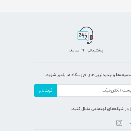
پشتیبانی ۲۴ ساعته
تخفیف‌ها و جدیدترین‌های فروشگاه ما باخبر شوید:
ثبت‌نام
ا در شبکه‌های اجتماعی دنبال کنید: