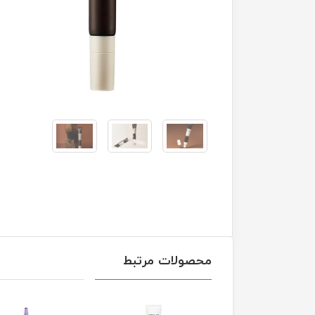
محصولات مرتبط