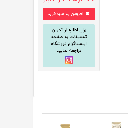
تومان
افزودن به سبدخرید
برای اطلاع از آخرین
تخفیفات به صفحه
اینستاگرام فروشگاه
مراجعه نمایید