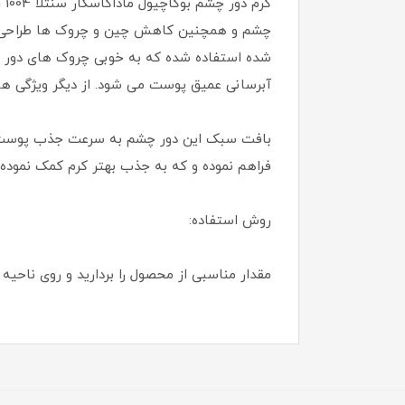
آبرسانی عمیق پوست می شود. از دیگر ویژگی ها
بافت سبک این دور چشم به سرعت جذب پوست شد
فراهم نموده و که به جذب بهتر کرم کمک نمو
روش استفاده:
مقدار مناسبی از محصول را بردارید و روی ناحیه