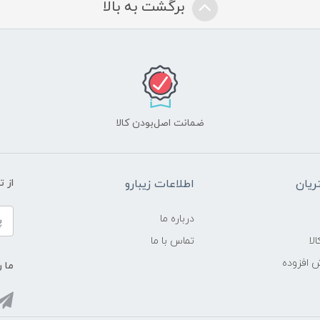
برگشت به بالا
ضمانت اصل‌بودن کالا
یان
اطلاعات زیبارو
از 
درباره ما
لا
تماس با ما
ش افزوده
ما ر