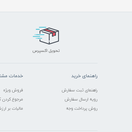
تحویل اکسپرس
راهنمای خرید
خدمات مشتر
راهنمای ثبت سفارش
فروش ویژه
رویه ارسال سفارش
مرجوع کردن کا
روش پرداخت وجه
مالیات بر ارز