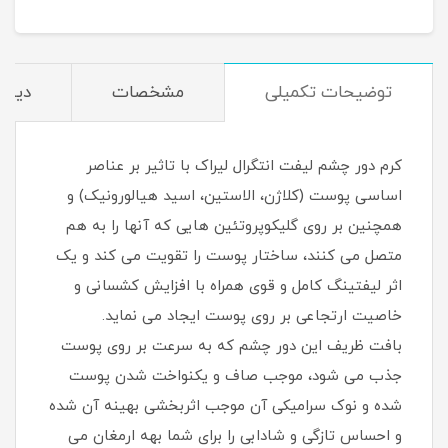
توضیحات تکمیلی
مشخصات
دیدگا
کرم دور چشم لیفت انتگرال لیراک با تاثیر بر عناصر
اساسی پوست (کلاژن، الاستین، اسید هیالورونیک) و
همچنین بر روی گلیکوپروتئین هایی که آنها را به هم
متصل می کنند، ساختار پوست را تقویت می کند و یک
اثر لیفتینگ کامل و قوی همراه با افزایش کشسانی و
خاصیت ارتجاعی بر روی پوست ایجاد می نماید.
بافت ظریف این دور چشم که به سرعت بر روی پوست
جذب می شود، موجب صاف و یکنواخت شدن پوست
شده و نوک سرامیکی آن موجب اثربخشی بهینه آن شده
و احساس تازگی و شادابی را برای شما بهه ارمغان می