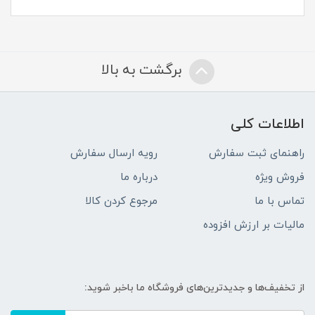
برگشت به بالا
اطلاعات کلی
راهنمای ثبت سفارش
رویه ارسال سفارش
فروش ویژه
درباره ما
تماس با ما
مرجوع کردن کالا
مالیات بر ارزش افزوده
از تخفیف‌ها و جدیدترین‌های فروشگاه ما باخبر شوید: