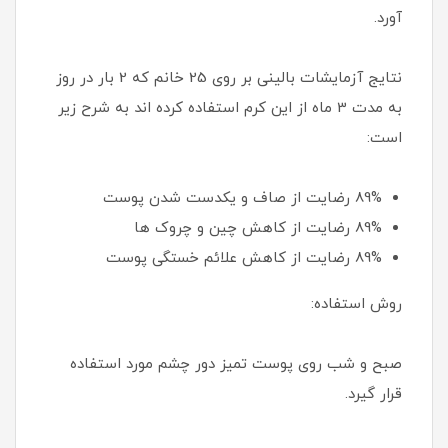
آورد.
نتایج آزمایشات بالینی بر روی 25 خانم که 2 بار در روز
به مدت 3 ماه از این کرم استفاده کرده اند به شرح زیر
است:
89% رضایت از صاف و یکدست شدن پوست
89% رضایت از کاهش چین و چروک ها
89% رضایت از کاهش علائم خستگی پوست
روش استفاده:
صبح و شب روی پوست تمیز دور چشم مورد استفاده
قرار گیرد.