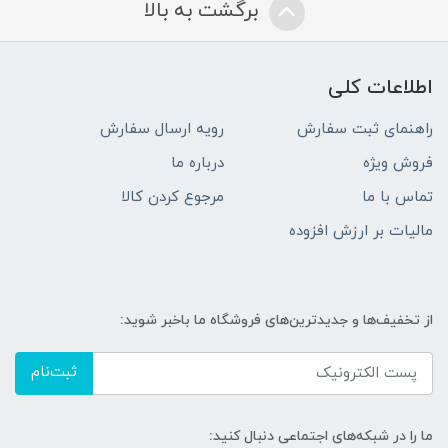
برگشت به بالا
اطلاعات کلی
راهنمای ثبت سفارش
رویه ارسال سفارش
فروش ویژه
درباره ما
تماس با ما
مرجوع کردن کالا
مالیات بر ارزش افزوده
از تخفیف‌ها و جدیدترین‌های فروشگاه ما باخبر شوید:
ثبت‌نام
ما را در شبکه‌های اجتماعی دنبال کنید: