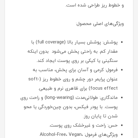
و خطوط ریز طراحی شده است.
ویژگی‌های اصلی محصول:
پوشش: پوشش بسیار بالا (full coverage) با
مقدار کم. به راحتی پخش می‌شود بدون اینکه
سنگینی یا کیکی بر روی پوست ایجاد کند.
فرمول: کرمی و آسان برای پخش، مناسب به
عنوان پرایمر دور چشم و روی خطوط ریز (soft-
focus effect) برای ظاهری نرم و طبیعی.
ماندگاری: طولانی‌مدت (long-wearing) و راحت روی
پوست. با پودر فیکس، بدون چین‌خوردگی یا محو
شدن تا پایان روز.
حس: راحت و غیرخشک روی پوست.
ویژگی‌های فرمول: Alcohol-Free، Vegan،