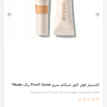
کانسیلر فول کاور شیگلم سری Poof! Gone رنگ Nude^
Sheglam Poof! Gone Full Coverage Concealer-Nude