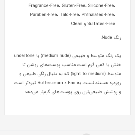
Fragrance-Free، Gluten-Free، Silicone-Free،
Paraben-Free، Talc-Free، Phthalates-Free،
Sulfates-Free و Clean.
رنگ Nude:
یک رنگ متوسط و طبیعی (medium nude) با undertone
خنثی یا کمی گرم است.مناسب پوست‌های روشن تا
متوسط (light to medium) که به دنبال رنگی طبیعی و
روزمره هستند.نسبت به Fair و Buttercream تیره‌تر است
و پوشش طبیعی‌تری روی پوست‌های گرم‌تر می‌دهد.