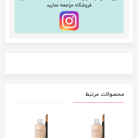
فروشگاه مراجعه نمایید
محصولات مرتبط