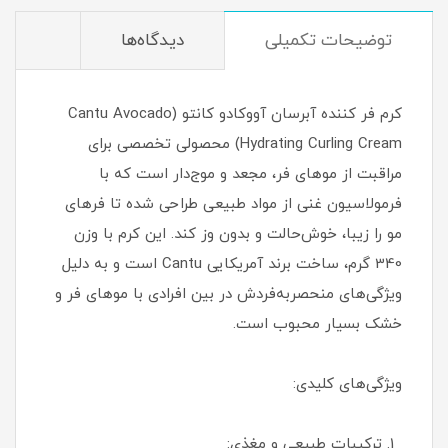
توضیحات تکمیلی
دیدگاه‌ها
کرم فر کننده آبرسان آووکادو کانتو (Cantu Avocado
Hydrating Curling Cream) محصولی تخصصی برای
مراقبت از موهای فر، مجعد و موج‌دار است که با
فرمولاسیون غنی از مواد طبیعی طراحی شده تا فرهای
مو را زیبا، خوش‌حالت و بدون وز کند. این کرم با وزن
340 گرم، ساخت برند آمریکایی Cantu است و به دلیل
ویژگی‌های منحصربه‌فردش در بین افرادی با موهای فر و
خشک بسیار محبوب است.
ویژگی‌های کلیدی:
ترکیبات طبیعی و مغذی: