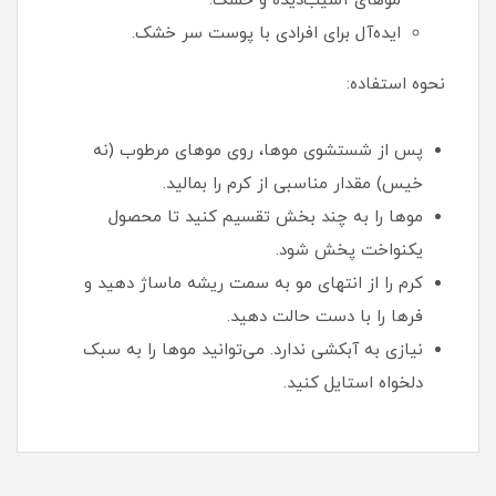
موهای آسیب‌دیده و خشک.
ایده‌آل برای افرادی با پوست سر خشک.
نحوه استفاده:
پس از شستشوی موها، روی موهای مرطوب (نه
خیس) مقدار مناسبی از کرم را بمالید.
موها را به چند بخش تقسیم کنید تا محصول
یکنواخت پخش شود.
کرم را از انتهای مو به سمت ریشه ماساژ دهید و
فرها را با دست حالت دهید.
نیازی به آبکشی ندارد. می‌توانید موها را به سبک
دلخواه استایل کنید.