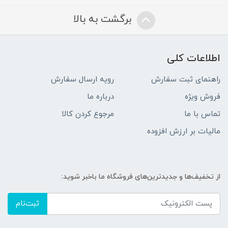
برگشت به بالا
اطلاعات کلی
راهنمای ثبت سفارش
رویه ارسال سفارش
فروش ویژه
درباره ما
تماس با ما
مرجوع کردن کالا
مالیات بر ارزش افزوده
از تخفیف‌ها و جدیدترین‌های فروشگاه ما باخبر شوید:
ثبت‌نام