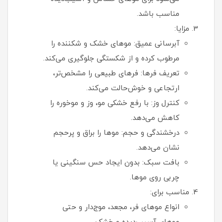
مناسب باشد.
مزایا:
آبرسانی عمیق: موهای خشک و شکننده را
مرطوب کرده و از شکستگی جلوگیری می‌کند.
تعریف فرها: فرهای طبیعی را مشخص‌تر،
ارتجاعی و خوش‌حالت می‌کند.
کنترل وز: با رفع خشکی مو، وز و موخوره را
کاهش می‌دهد.
درخشندگی و حجم: موها را براق و پرحجم
نشان می‌دهد.
بافت سبک: بدون ایجاد حس سنگینی یا
چربی روی موها.
مناسب برای:
انواع موهای فر، مجعد، موج‌دار و حتی