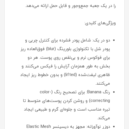
را در یک جعبه جمع‌وجور و قابل حمل ارائه می‌دهد.
ویژگی‌های کلیدی:
دو در یک: شامل پودر فشرده برای کنترل چربی و
پودر شل با تکنولوژی بلورینگ (blur) فوق‌العاده ریز
برای فوکوس نرم و بی‌نقص روی پوست. هر دو
بخش به طور همزمان آرایش را فیکس می‌کنند و
ظاهری لیفت‌شده (lifted) و بدون خطوط ریز ایجاد
می‌کنند.
رنگ Banana: برای تصحیح رنگ (color-
correcting) و روشن کردن پوست‌های متوسط تا
تیره مناسب است و جلوه‌ای گرم و طبیعی ایجاد
می‌کند.
دوزر نوآورانه: مجهز به دیسپنسر Elastic Mesh