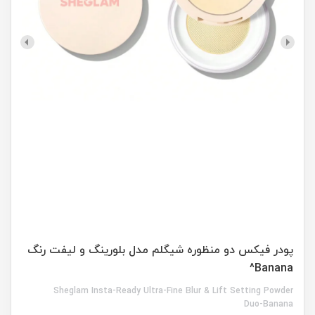
پودر فیکس دو منظوره شیگلم مدل بلورینگ و لیفت رنگ
Banana^
Sheglam Insta-Ready Ultra-Fine Blur & Lift Setting Powder
Duo-Banana