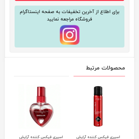
برای اطلاع از آخرین تخفیفات به صفحه اینستاگرام
فروشگاه مراجعه نمایید
محصولات مرتبط
ان
اسپری فیکس کننده آرایش
اسپری فیکس کننده آرایش
اسپر