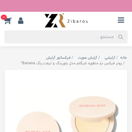
0
خانه
آرایشی
آرایش صورت
فیکساتور آرایش
پودر فیکس دو منظوره شیگلم مدل بلورینگ و لیفت رنگ Banana^