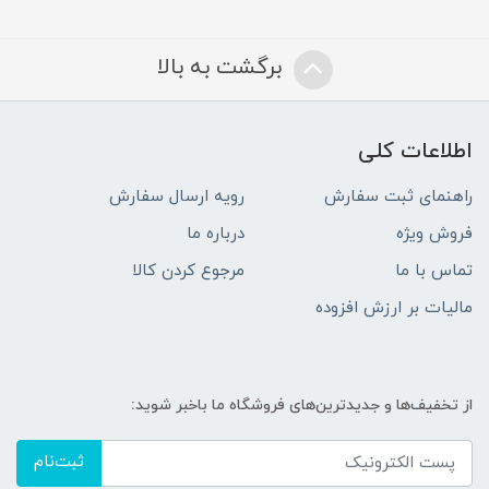
برگشت به بالا
اطلاعات کلی
راهنمای ثبت سفارش
رویه ارسال سفارش
فروش ویژه
درباره ما
تماس با ما
مرجوع کردن کالا
مالیات بر ارزش افزوده
از تخفیف‌ها و جدیدترین‌های فروشگاه ما باخبر شوید:
ثبت‌نام