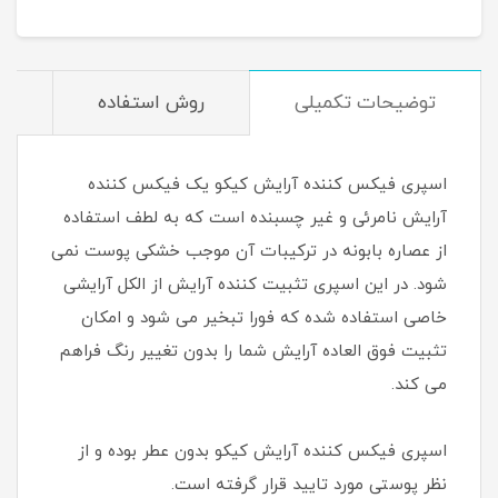
توضیحات تکمیلی
روش استفاده
م
اسپری فیکس کننده آرایش کیکو یک فیکس کننده
آرایش نامرئی و غیر چسبنده است که به لطف استفاده
از عصاره بابونه در ترکیبات آن موجب خشکی پوست نمی
شود. در این اسپری تثبیت کننده آرایش از الکل آرایشی
خاصی استفاده شده که فورا تبخیر می شود و امکان
تثبیت فوق العاده آرایش شما را بدون تغییر رنگ فراهم
می کند.
اسپری فیکس کننده آرایش کیکو بدون عطر بوده و از
نظر پوستی مورد تایید قرار گرفته است.