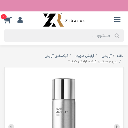
0
خانه
آرایشی
آرایش صورت
فیکساتور آرایش
اسپری فیکس کننده آرایش کیکو^