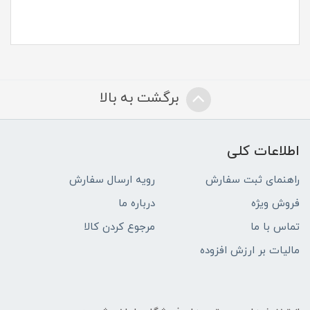
برگشت به بالا
اطلاعات کلی
راهنمای ثبت سفارش
رویه ارسال سفارش
فروش ویژه
درباره ما
تماس با ما
مرجوع کردن کالا
مالیات بر ارزش افزوده