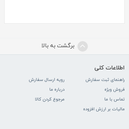
برگشت به بالا
اطلاعات کلی
راهنمای ثبت سفارش
رویه ارسال سفارش
فروش ویژه
درباره ما
تماس با ما
مرجوع کردن کالا
مالیات بر ارزش افزوده