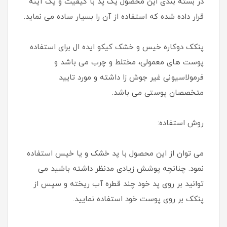
در بسته بندی این محصول یک پد با کیفیت و یک آینه
قرار داده شده که استفاده از آن را بسیار ساده می نماید.
پنکک دوکاره خیس و خشک کیکو ایده ال برای استفاده
پوست های معمولی، مختلط و چرب می باشد و
فرمولاسیونی غیر جوش زا داشته و مورد تایید
متخصصان پوستی می باشد.
روش استفاده:
می توان از این محصول با پد خشک و یا خیس استفاده
نمود. چنانچه پوشش زیادی مدنظر داشته باشید می
توانید بر روی پد خود چند قطره آب ریخته و سپس از
پنکک بر روی پوست خود استفاده نمایید.