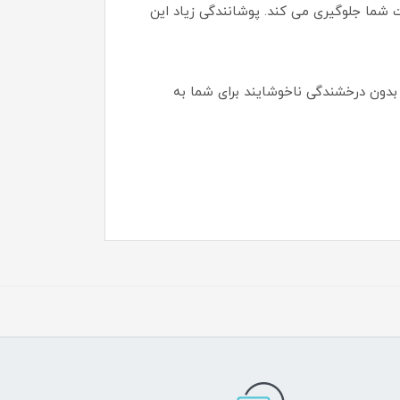
 شما جلوگیری می کند. پوشانندگی زیاد این
بدون درخشندگی ناخوشایند برای شما به