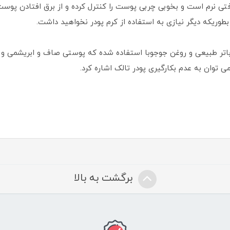
فتی نرم است و بخوبی چربی پوست را کنترل کرده و از برق افتادن پوست
طوریکه دیگر نیازی به استفاده از کرم پودر نخواهید داشت.
باتر طبیعی و روغن جوجوبا استفاده شده که پوستی صاف و ابریشمی و 
ی توان به عدم بکارگیری پودر تالک اشاره کرد.
برگشت به بالا