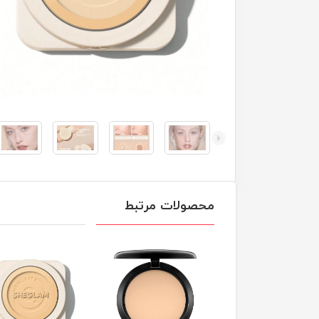
محصولات مرتبط