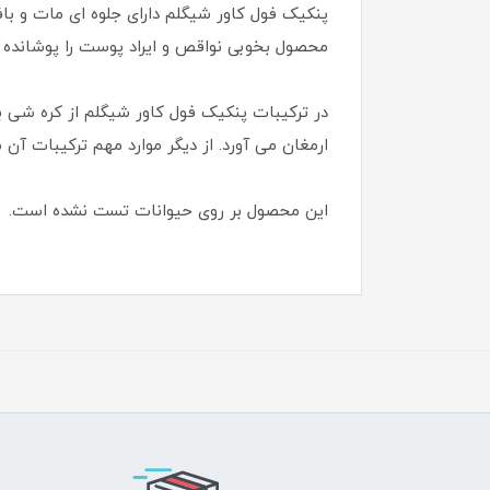
پنکیک فول کاور شیگلم دارای جلوه ای مات و با
محصول بخوبی نواقص و ایراد پوست را پوشانده ب
در ترکیبات پنکیک فول کاور شیگلم از کره شی 
ارمغان می آورد. از دیگر موارد مهم ترکیبات آن م
این محصول بر روی حیوانات تست نشده است.