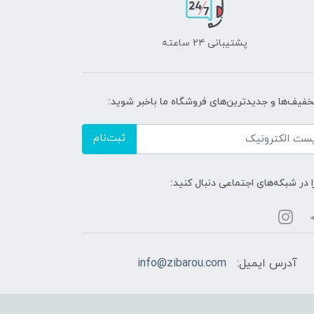
پشتیبانی ۲۴ ساعته
تخفیف‌ها و جدیدترین‌های فروشگاه ما باخبر شوید:
ثبت‌نام
ا در شبکه‌های اجتماعی دنبال کنید:
آدرس ایمیل:
info@zibarou.com