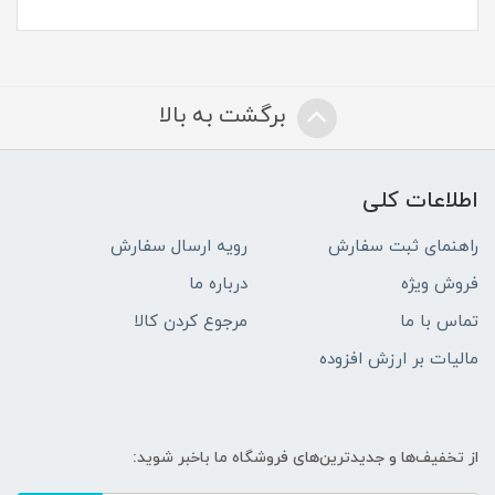
برگشت به بالا
اطلاعات کلی
راهنمای ثبت سفارش
رویه ارسال سفارش
فروش ویژه
درباره ما
تماس با ما
مرجوع کردن کالا
مالیات بر ارزش افزوده
از تخفیف‌ها و جدیدترین‌های فروشگاه ما باخبر شوید: