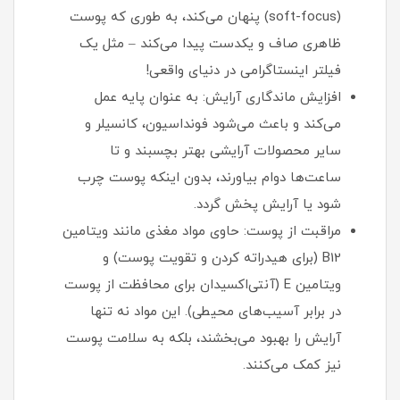
(soft-focus) پنهان می‌کند، به طوری که پوست
ظاهری صاف و یکدست پیدا می‌کند – مثل یک
فیلتر اینستاگرامی در دنیای واقعی!
افزایش ماندگاری آرایش: به عنوان پایه عمل
می‌کند و باعث می‌شود فونداسیون، کانسیلر و
سایر محصولات آرایشی بهتر بچسبند و تا
ساعت‌ها دوام بیاورند، بدون اینکه پوست چرب
شود یا آرایش پخش گردد.
مراقبت از پوست: حاوی مواد مغذی مانند ویتامین
B12 (برای هیدراته کردن و تقویت پوست) و
ویتامین E (آنتی‌اکسیدان برای محافظت از پوست
در برابر آسیب‌های محیطی). این مواد نه تنها
آرایش را بهبود می‌بخشند، بلکه به سلامت پوست
نیز کمک می‌کنند.