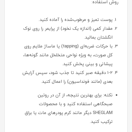
روش استفاده:
پوست تمیز و مرطوب‌شده را آماده کنید.
مقدار کمی (اندازه یک نخود) از پرایمر را روی نوک
انگشتان بمالید.
با حرکات ضربه‌ای (tapping) یا ماساژ ملایم روی
کل صورت، به ویژه نواحی متخلخل مانند گونه‌ها،
پیشانی و بینی پخش کنید.
۱-۲ دقیقه صبر کنید تا جذب شود، سپس آرایش
بعدی (مانند فونداسیون) را اعمال کنید.
نکته: برای بهترین نتیجه، از آن در روتین
صبحگاهی استفاده کنید و با محصولات
SHEGLAM دیگر مانند کرم پودرهای مات یا براق
ترکیب کنید.