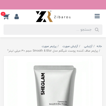
0
خانه
آرایشی
آرایش صورت
پرایمر صورت
پرایمر صاف کننده پوست شیگلم مدل Smooth & Blur حجم 30 میلی لیتر^