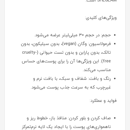
SHEGLAM است.
ویژگی‌های کلیدی:
حجم: در حجم ۳۰ میلی‌لیتر عرضه می‌شود.
فرمولاسیون: وگان (vegan)، بدون سیلیکون، بدون
تالک، بدون پارابن و بدون تست حیوانی (cruelty-
free). این ویژگی‌ها آن را برای پوست‌های حساس
مناسب می‌کند.
رنگ و بافت: شفاف و سبک، با بافت نرم و
غیرچرب که به سرعت جذب پوست می‌شود.
فواید و عملکرد:
صاف کردن و بلور کردن: منافذ باز، خطوط ریز و
ناهمواری‌های پوست را با ایجاد یک لایه نرم‌تمرکز