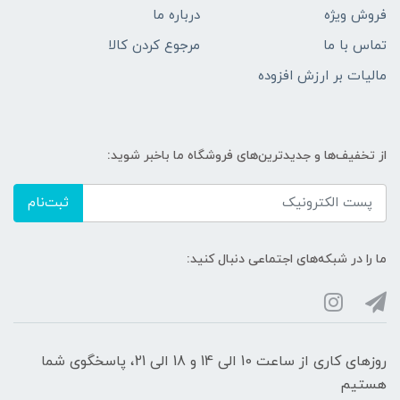
فروش ویژه
درباره ما
تماس با ما
مرجوع کردن کالا
مالیات بر ارزش افزوده
از تخفیف‌ها و جدیدترین‌های فروشگاه ما باخبر شوید:
ثبت‌نام
ما را در شبکه‌های اجتماعی دنبال کنید:
روزهای کاری از ساعت 10 الی 14 و 18 الی 21، پاسخگوی شما
هستیم