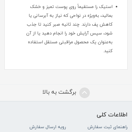
استیک را مستقیماً روی پوست تمیز و خشک
بمالید، به‌ویژه در نواحی که نیاز به آبرسانی یا
کاهش پف دارند. چند ثانیه صبر کنید تا جذب
شود، سپس آرایش خود را انجام دهید یا از آن
به‌عنوان یک محصول مراقبتی مستقل استفاده
کنید.
برگشت به بالا
اطلاعات کلی
راهنمای ثبت سفارش
رویه ارسال سفارش