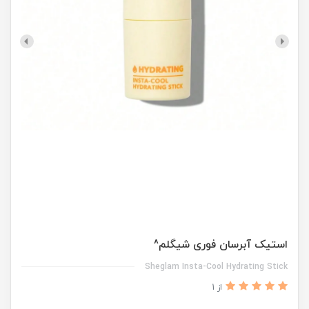
استیک آبرسان فوری شیگلم^
Sheglam Insta-Cool Hydrating Stick
از 1