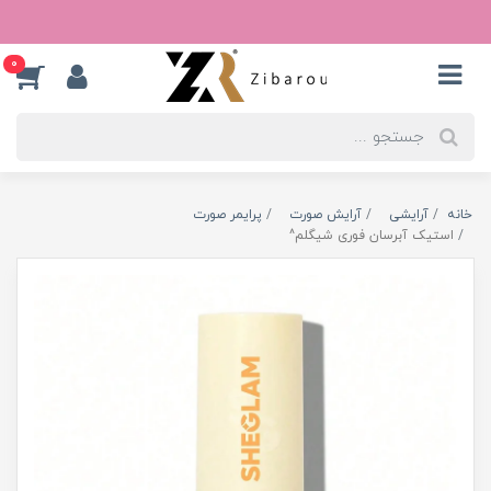
0
خانه
آرایشی
آرایش صورت
پرایمر صورت
استیک آبرسان فوری شیگلم^