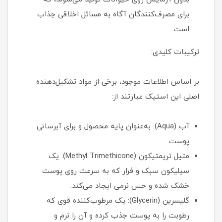
برای مصرف‌کنندگان آگاه به مسائل اخلاقی جذاب
است.
ترکیبات کلیدی:
بر اساس اطلاعات موجود، برخی از مواد تشکیل‌دهنده
اصلی این استیک عبارتند از:
آب (Aqua): به‌عنوان پایه محصول و برای آبرسانی
پوست.
متیل تریمتیکون (Methyl Trimethicone): یک
سیلیکون سبک و فرار که به سرعت روی پوست
خشک شده و حس نرمی ایجاد می‌کند.
گلیسرین (Glycerin): یک مرطوب‌کننده قوی که
رطوبت را به پوست جذب کرده و آن را نرم و