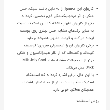
کاربران این محصول را به دلیل بافت سبک، حس
خنکی و اثر مرطوب‌کنندگی قوی تحسین کرده‌اند.
یکی از کاربران اظهار داشته که این استیک نسبت
به سایر برندهای مشابه حس بهتری روی پوست
ایجاد می‌کند و قیمت مقرون‌به‌صرفه‌ای دارد.
برخی کاربران آن را "محصولی ضروری" توصیف
کرده‌اند و گفته‌اند که از نظر هیدراتاسیون و خنکی
بهتر از محصولات مشابه مانند Milk Jelly Cool
Stick عمل می‌کند.
با این حال، برخی اشاره کرده‌اند که استحکام
استیک ممکن است کمتر از حد انتظار باشد، اما
همچنان عملکرد خوبی دارد.
روش استفاده: