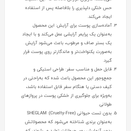
حس خنکی دلپذیری را بلافاصله پس از استفاده
ایجاد می‌کند.
آماده‌سازی پوست برای آرایش: این محصول
به‌عنوان یک پرایمر آرایشی عمل می‌کند و با ایجاد
یک بستر صاف و مرطوب، باعث می‌شود آرایش
به‌صورت یکنواخت‌تر و ماندگارتر روی پوست قرار
گیرد.
قابل حمل و مناسب سفر: طراحی استیکی و
جمع‌وجور این محصول باعث شده که به‌راحتی در
کیف دستی یا هنگام سفر قابل استفاده باشد،
به‌ویژه برای جلوگیری از خشکی پوست در پروازهای
طولانی.
بدون تست حیوانی (Cruelty-Free): SHEGLAM
به‌عنوان برندی شناخته می‌شود که محصولاتش
بدون آزمایش روی حیوانات تولید می‌شوند، که