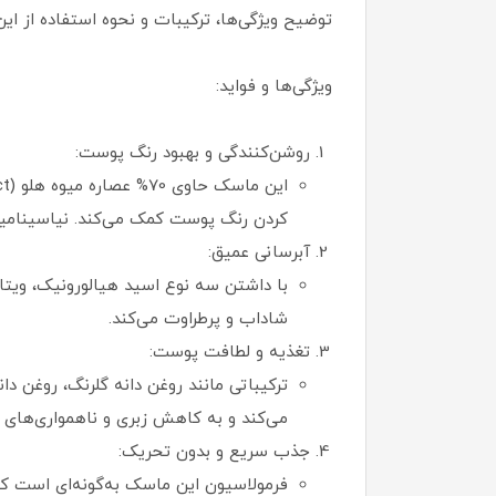
توضیح ویژگی‌ها، ترکیبات و نحوه استفاده از ای
ویژگی‌ها و فواید:
روشن‌کنندگی و بهبود رنگ پوست:
کردن رنگ پوست کمک می‌کند. نیاسینامید (ویتامین B3) به کاهش هیپرپیگمانتاسیون و تقویت س
آبرسانی عمیق:
شاداب و پرطراوت می‌کند.
تغذیه و لطافت پوست:
ترکیباتی مانند روغن دانه گلرنگ، روغن د
می‌کند و به کاهش زبری و ناهمواری‌های
جذب سریع و بدون تحریک:
فرمولاسیون این ماسک به‌گونه‌ای است 