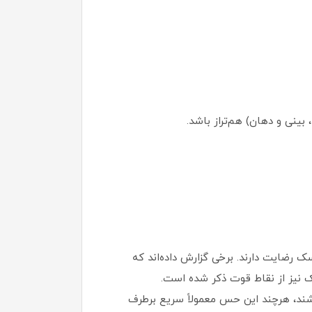
بینی و دهان) هم‌تراز باشد.
 رضایت دارند. برخی گزارش داده‌اند که
ند، هرچند این حس معمولاً سریع برطرف