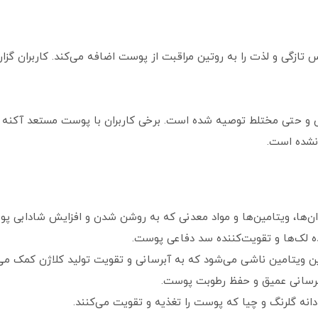
تازگی و لذت را به روتین مراقبت از پوست اضافه می‌کند. کاربران گزا
حتی مختلط توصیه شده است. برخی کاربران با پوست مستعد آکنه قار
نشده است.
 لک‌ها و تقویت‌کننده سد دفاعی پوست.
برسانی عمیق و حفظ رطوبت پوست.
انه گلرنگ و چیا که پوست را تغذیه و تقویت می‌کنند.