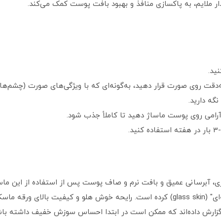
دار ملایم، به پاکسازی منافذ و بهبود بافت پوست کمک می‌کند.
ید.
ه‌دقت روی صورت قرار دهید، به‌گونه‌ای که با ویژگی‌های صورت (چشم‌ها، 
آرامی روی پوست ماساژ دهید تا کاملاً جذب شود.
ری، آبرسانی عمیق و بافت نرم و صاف پوست پس از استفاده از این ماسک
 ذکر شده است.
گزارش داده‌اند که ممکن است در ابتدا احساس سوزش خفیف داشته باش