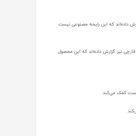
رش داده‌اند که این رایحه مصنوعی نیست
چی نیز گزارش داده‌اند که این محصول