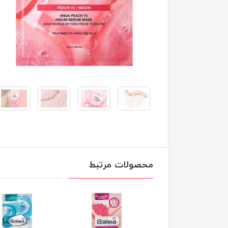
محصولات مرتبط