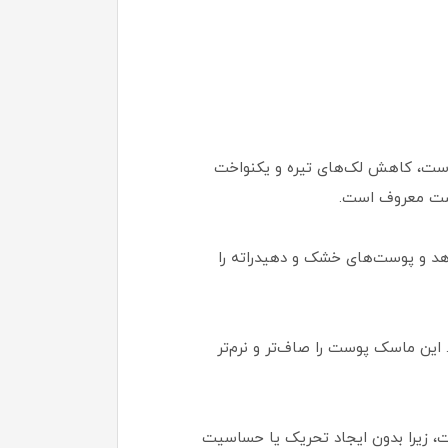
سینامید است که به روشن شدن پوست، کاهش لک‌های تیره و یکنواخت
 پوست ارائه می‌دهد و پوست‌های خشک و دهیدراته را
 این ماسک پوست را صاف‌تر و نرم‌تر
 زیرا بدون ایجاد تحریک یا حساسیت