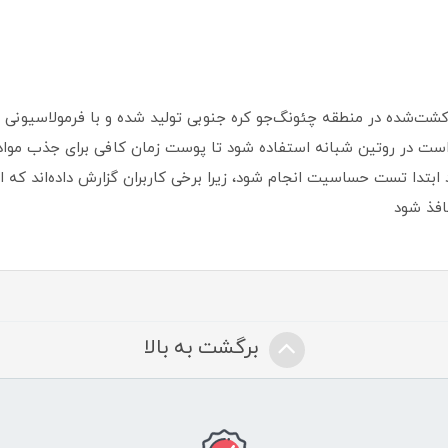
است در روتین شبانه استفاده شود تا پوست زمان کافی برای جذب مواد
بتدا تست حساسیت انجام شود، زیرا برخی کاربران گزارش داده‌اند که 
فذ شود
برگشت به بالا