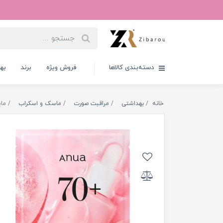
دسته‌بندی کالاها
فروش ویژه
برند
به
خانه
بهداشتی
مراقبت صورت
ماسک و اسکراب
ماسک