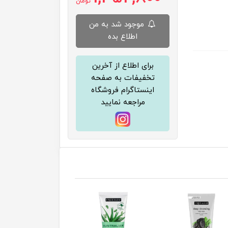
تومان
موجود شد به من
اطلاع بده
برای اطلاع از آخرین
تخفیفات به صفحه
اینستاگرام فروشگاه
مراجعه نمایید