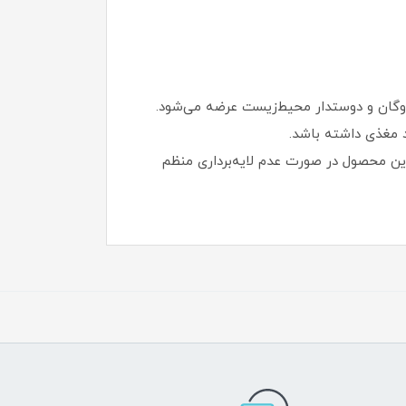
 مغذی داشته باشد.
این محصول در صورت عدم لایه‌برداری منظم