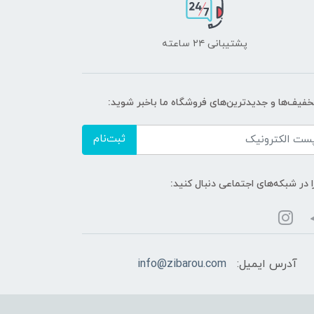
پشتیبانی ۲۴ ساعته
تخفیف‌ها و جدیدترین‌های فروشگاه ما باخبر شوید:
ثبت‌نام
ا در شبکه‌های اجتماعی دنبال کنید:
آدرس ایمیل:
info@zibarou.com