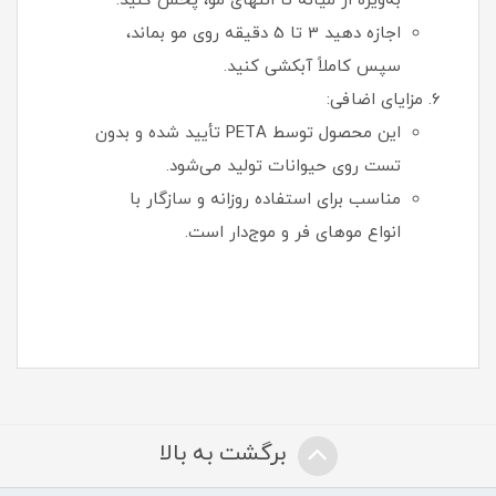
به‌ویژه از میانه تا انتهای مو، پخش کنید.
اجازه دهید 3 تا 5 دقیقه روی مو بماند،
سپس کاملاً آبکشی کنید.
مزایای اضافی:
این محصول توسط PETA تأیید شده و بدون
تست روی حیوانات تولید می‌شود.
مناسب برای استفاده روزانه و سازگار با
انواع موهای فر و موج‌دار است.
برگشت به بالا