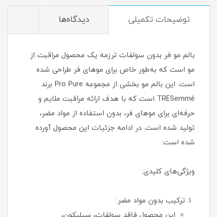
توضیحات تکمیلی
دیدگاه‌ها
بالم مو فر بدون سولفات ترزمه یک محصول مراقبت از
مو است که به‌طور خاص برای موهای فر طراحی شده
است. این بالم مو بخشی از مجموعه Pro Pure برند
TRESemmé است که با هدف ارائه مراقبت ملایم و
حرفه‌ای برای موهای فر، بدون استفاده از مواد مضر،
تولید شده است. در ادامه جزئیات این محصول آورده
شده است:
ویژگی‌های کلیدی:
ترکیب بدون مواد مضر:
این محصول فاقد سولفات، سیلیکون،