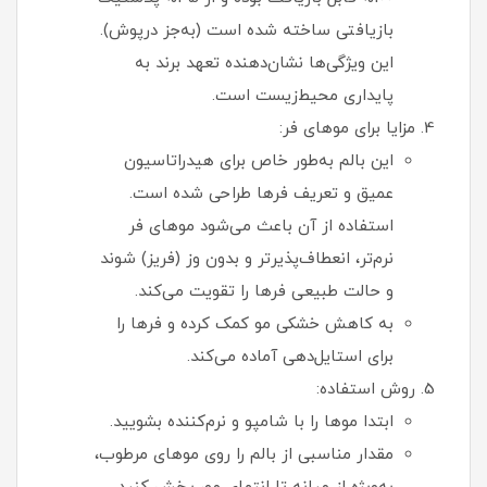
بازیافتی ساخته شده است (به‌جز درپوش).
این ویژگی‌ها نشان‌دهنده تعهد برند به
پایداری محیط‌زیست است.
مزایا برای موهای فر:
این بالم به‌طور خاص برای هیدراتاسیون
عمیق و تعریف فرها طراحی شده است.
استفاده از آن باعث می‌شود موهای فر
نرم‌تر، انعطاف‌پذیرتر و بدون وز (فریز) شوند
و حالت طبیعی فرها را تقویت می‌کند.
به کاهش خشکی مو کمک کرده و فرها را
برای استایل‌دهی آماده می‌کند.
روش استفاده:
ابتدا موها را با شامپو و نرم‌کننده بشویید.
مقدار مناسبی از بالم را روی موهای مرطوب،