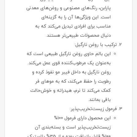
پارابن، رنگ‌های مصنوعی و روغن‌های معدنی
است. این ویژگی‌ها آن را به گزینه‌ای
مناسب برای افرادی تبدیل می‌کند که به
دنبال محصولات طبیعی‌تر هستند.
ترکیب با روغن نارگیل:
این بالم حاوی روغن نارگیل طبیعی است که
به‌عنوان یک مرطوب‌کننده قوی عمل می‌کند.
روغن نارگیل به داخل فیبر مو نفوذ کرده و
رطوبت را حفظ می‌کند، که به موهای فر
کمک می‌کند تا نرم، هیدراته و خوش‌حالت
باقی بمانند.
فرمول زیست‌تخریب‌پذیر:
این محصول دارای فرمول 100%
زیست‌تخریب‌پذیر است و بسته‌بندی آن
100% قابل بازیافت بوده و از 35% پلاستیک