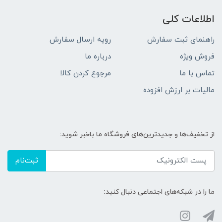
اطلاعات کلی
راهنمای ثبت سفارش
رویه ارسال سفارش
فروش ویژه
درباره ما
تماس با ما
مرجوع کردن کالا
مالیات بر ارزش افزوده
از تخفیف‌ها و جدیدترین‌های فروشگاه ما باخبر شوید:
ثبت‌نام
ما را در شبکه‌های اجتماعی دنبال کنید: