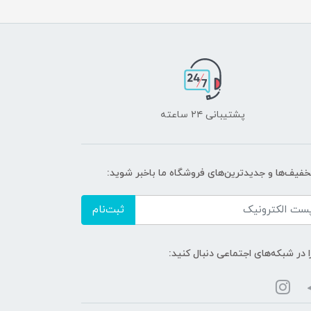
پشتیبانی ۲۴ ساعته
تخفیف‌ها و جدیدترین‌های فروشگاه ما باخبر شوید:
ثبت‌نام
ا در شبکه‌های اجتماعی دنبال کنید: