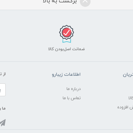
برگشت به بالا
ضمانت اصل‌بودن کالا
یان
اطلاعات زیبارو
از 
درباره ما
لا
تماس با ما
ش افزوده
ما ر