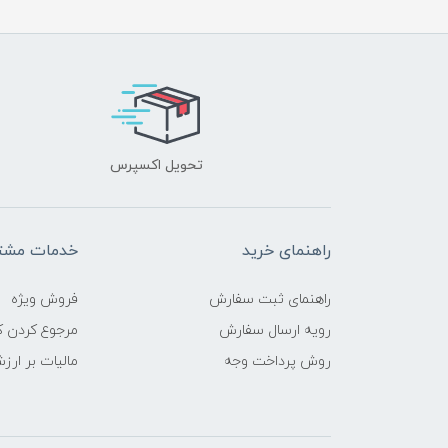
تحویل اکسپرس
راهنمای خرید
خدمات مشتر
راهنمای ثبت سفارش
فروش ویژه
رویه ارسال سفارش
مرجوع کردن کا
روش پرداخت وجه
مالیات بر ارز