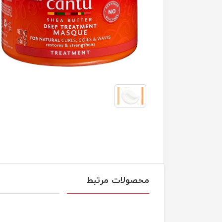
محصولات مرتبط