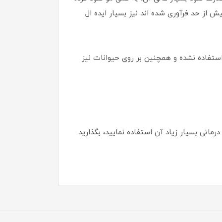
 از حد فرآوری شده اند نیز بسیار ایده ال
 استفاده نشده و همچنین بر روی حیوانات نیز
نچه می خواهید از قدرت درمانی بسیار زیاد آن استفاده نمایید، بگذارید