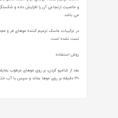
و خاصیت ارتجاعی آن را افزایش داده و شکستگی 
می باشد.
در ترکیبات ماسک ترمیم کننده موهای فر و مجعد 
تست نشده است.
روش استفاده:
30 دقیقه بر روی موها بماند و سپس با آب خنک آبکشی نمایید.