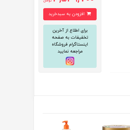
تومان
افزودن به سبدخرید
برای اطلاع از آخرین
تخفیفات به صفحه
اینستاگرام فروشگاه
مراجعه نمایید