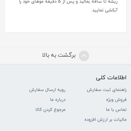
ریشه تا ساقه بمالید و پس از 5 دقیقه موهای خود را
آبکشی نمایید.
برگشت به بالا
اطلاعات کلی
راهنمای ثبت سفارش
رویه ارسال سفارش
فروش ویژه
درباره ما
تماس با ما
مرجوع کردن کالا
مالیات بر ارزش افزوده