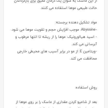
از این ماسک به عنوان یک درمان عمیق برای بازگرداندن
حالت طبیعی موها استفاده می کنند.
مواد تشکیل دهنده برجسته:
-Abyssine: موجب افزایش حجم و تقویت موها می شود.
- اسید هیالورونیک: موها را از ریشه تا انتها مرطوب و
آبرسانی می کند.
-ویتامین E: از مو در برابر آسیب های محیطی خارجی
محافظت می کند.
روش استفاده:
بعد از شامپو کردن مقداری از ماسک را بر روی موها از