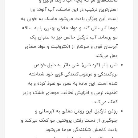
ماسک‌های مو که پایه آب دارند، اولین و
اصلی‌ترین ترکیب در این ماسک، آب آلوئه ورا
است. این ویژگی باعث می‌شود ماسک به خوبی به
موها آبرسانی کند و مواد مغذی بهتری را به ساقه
مو برساند. آب نارگیل خالص نیز به عنوان یک
آبرسان قوی و سرشار از الکترولیت و مواد مغذی
عمل می‌کند.
شی باتر (کره شی): شی باتر به دلیل خواص
نرم‌کنندگی و مرطوب‌کنندگی قوی خود شناخته
شده است. این ماده به عمق مو نفوذ کرده و به
تغذیه، نرمی و افزایش لطافت موهای خشک و زبر
کمک می‌کند.
روغن نارگیل: این روغن مغذی به آبرسانی و
جلوگیری از دست رفتن پروتئین مو کمک می‌کند و
باعث کاهش شکنندگی موها می‌شود.