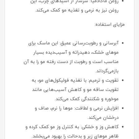
روغن ماکادمیا: سرشار از اسیدهای چرب، این
روغن نیز به نرمی و تغذیه مو کمک می‌کند.
مزایای استفاده:
آبرسانی و رطوبت‌رسانی عمیق: این ماسک برای
موهای خشک، دهیدراته و آسیب‌دیده بسیار
مناسب است و رطوبت از دست رفته مو را به آن
بازمی‌گرداند.
تقویت و ترمیم: با تغذیه فولیکول‌های مو، به
تقویت ساقه مو و کاهش آسیب‌هایی مانند
موخوره و شکنندگی کمک می‌کند.
افزایش نرمی و لطافت: موها را نرم، صاف و
درخشان می‌کند.
کاهش وز و خشکی: به کنترل وز مو کمک کرده و
ظاهر موهای زبر و بدحالت را بهبود می‌بخشد.