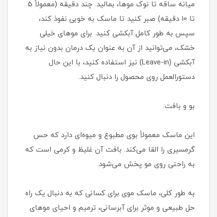
میانه ساقه تا نوک موها، بمالید. چند دقیقه (معمولاً 5
تا 10 دقیقه) صبر کنید تا ماسک به خوبی نفوذ کند،
سپس به طور کامل آبکشی کنید. برای موهای خیلی
خشک، می‌توانید از آن به عنوان یک درمان بدون نیاز به
آبکشی (Leave-in) نیز استفاده کنید، با این حال
دستورالعمل روی محصول را دنبال کنید.
بو و بافت:
این ماسک معمولاً بوی مطبوع و میوه‌ای دارد که حس
گرمسیری را القا می‌کند. بافت آن غلیظ و کرمی است که
به راحتی روی مو پخش می‌شود.
به طور کلی، ماسک موی برای کسانی که به دنبال یک راه
حل طبیعی و موثر برای آبرسانی، ترمیم و احیای موهای