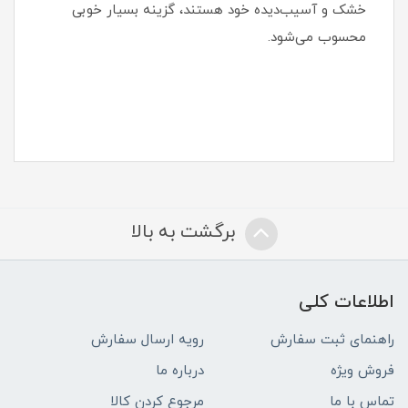
خشک و آسیب‌دیده خود هستند، گزینه بسیار خوبی
محسوب می‌شود.
برگشت به بالا
اطلاعات کلی
راهنمای ثبت سفارش
رویه ارسال سفارش
فروش ویژه
درباره ما
تماس با ما
مرجوع کردن کالا