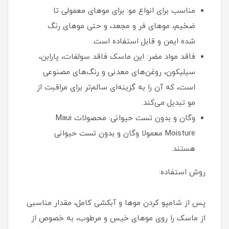
مناسب برای انواع مو: برای موهای معمولی تا
ضخیم، موهای فر و مجعد، و حتی موهای رنگ
شده ایمن و قابل استفاده است.
فاقد مواد مضر: این ماسک فاقد سولفات، پارابن،
سیلیکون، روغن‌های معدنی و رنگ‌های مصنوعی
است، که آن را به گزینه‌ای سالم‌تر برای مراقبت از
مو تبدیل می‌کند.
وگان و بدون تست حیوانی: محصولات Maui
Moisture معمولا وگان و بدون تست حیوانی
هستند.
روش استفاده:
پس از شامپو کردن موها و آبکشی کامل، مقدار مناسبی
از ماسک را روی موهای خیس و مرطوب، به خصوص از