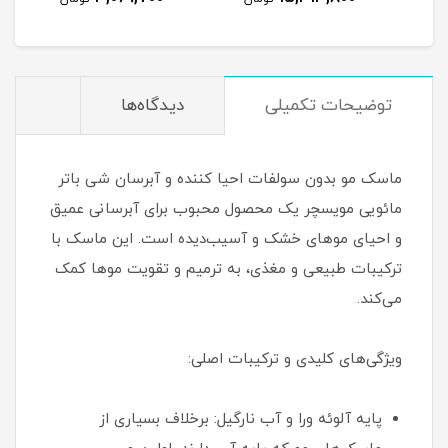
توضیحات تکمیلی
دیدگاه‌ها
ماسک مو بدون سولفات احیا کننده و آبرسان شی باتر
مائویی مویسچر یک محصول محبوب برای آبرسانی عمیق
و احیای موهای خشک و آسیب‌دیده است. این ماسک با
ترکیبات طبیعی و مغذی، به ترمیم و تقویت موها کمک
می‌کند.
ویژگی‌های کلیدی و ترکیبات اصلی:
پایه آلوئه ورا و آب نارگیل: برخلاف بسیاری از