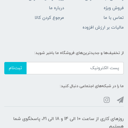
فروش ویژه
درباره ما
تماس با ما
مرجوع کردن کالا
مالیات بر ارزش افزوده
از تخفیف‌ها و جدیدترین‌های فروشگاه ما باخبر شوید:
ثبت‌نام
ما را در شبکه‌های اجتماعی دنبال کنید:
روزهای کاری از ساعت 10 الی 14 و 18 الی 21، پاسخگوی شما
هستیم