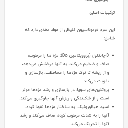
ترکیبات اصلی:
این سرم فرمولاسیون غلیظی از مواد مغذی دارد که
شامل:
D-پانتنول (پروویتامین B5): مژه ها را مرطوب،
صاف و ضخیم می‌کند، به آنها درخشش می‌دهد،
و از ریشه تا نوک مژه‌ها را محافظت، بازسازی و
تقویت می‌کند.
پروتئین‌های سویا: در بازسازی و رشد مژه‌ها موثر
است و از شکنندگی و ریزش آنها جلوگیری می‌کند.
اسید هیالورونیک: به ساختار مژه‌ها نفوذ کرده،
آنها را به شدت مرطوب کرده، صاف می‌کند و رشد
آنها را تحریک می‌کند.