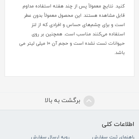
کنید. نتایج معمولاً پس از چند هفته استفاده مداوم
قابل مشاهده هستند. این محصول معمولاً بدون عطر
است و برای چشم‌های حساس و افرادی که از لنز
استفاده می‌کنند مناسب است. همچنین بر روی
حیوانات تست نشده است و حجم آن 10 میلی لیتر می
باشد.
برگشت به بالا
اطلاعات کلی
راهنمای ثبت سفارش
رویه ارسال سفارش