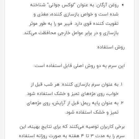
روغن آرگان: به عنوان "لوکس جوانی" شناخته
شده است و خواص بازسازی کننده، مغذی و
تقویت کننده قوی دارد. فیبر مو را به طور موثر
بازسازی و در برابر عوامل خارجی محافظت می‌کند.
روش استفاده:
این سرم به دو روش اصلی قابل استفاده است:
به عنوان سرم بازسازی کننده: هر شب قبل از
خواب، روی مژه‌های تمیز و خشک استفاده شود.
به عنوان پایه ریمل: قبل از آرایش، روی مژه‌های
تمیز و خشک استفاده شود.
برخی کاربران توصیه می‌کنند که برای نتایج بهینه، این
سرم را به مدت 3 تا 4 هفته به صورت روزانه استفاده