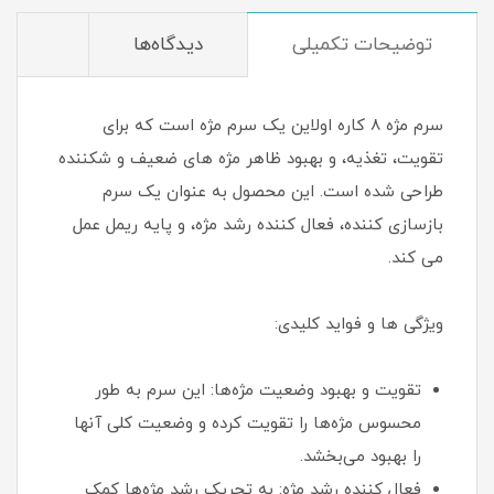
توضیحات تکمیلی
دیدگاه‌ها
سرم مژه 8 کاره اولاین یک سرم مژه است که برای
تقویت، تغذیه، و بهبود ظاهر مژه های ضعیف و شکننده
طراحی شده است. این محصول به عنوان یک سرم
بازسازی کننده، فعال کننده رشد مژه، و پایه ریمل عمل
می کند.
ویژگی ها و فواید کلیدی:
تقویت و بهبود وضعیت مژه‌ها: این سرم به طور
محسوس مژه‌ها را تقویت کرده و وضعیت کلی آنها
را بهبود می‌بخشد.
فعال کننده رشد مژه: به تحریک رشد مژه‌ها کمک