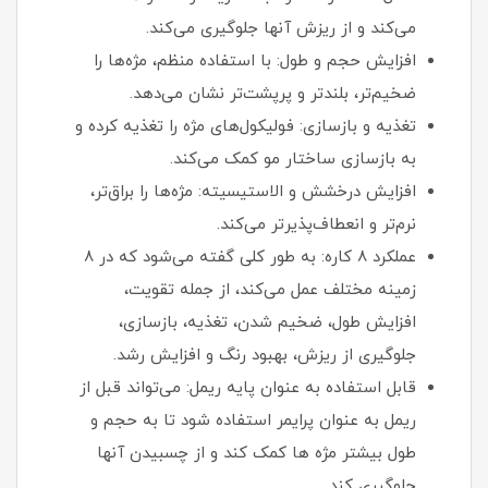
می‌کند و از ریزش آنها جلوگیری می‌کند.
افزایش حجم و طول: با استفاده منظم، مژه‌ها را
ضخیم‌تر، بلندتر و پرپشت‌تر نشان می‌دهد.
تغذیه و بازسازی: فولیکول‌های مژه را تغذیه کرده و
به بازسازی ساختار مو کمک می‌کند.
افزایش درخشش و الاستیسیته: مژه‌ها را براق‌تر،
نرم‌تر و انعطاف‌پذیرتر می‌کند.
عملکرد 8 کاره: به طور کلی گفته می‌شود که در 8
زمینه مختلف عمل می‌کند، از جمله تقویت،
افزایش طول، ضخیم شدن، تغذیه، بازسازی،
جلوگیری از ریزش، بهبود رنگ و افزایش رشد.
قابل استفاده به عنوان پایه ریمل: می‌تواند قبل از
ریمل به عنوان پرایمر استفاده شود تا به حجم و
طول بیشتر مژه ها کمک کند و از چسبیدن آنها
جلوگیری کند.