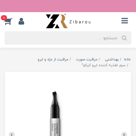
0
خانه
بهداشتی
مراقبت صورت
مراقبت از مژه و ابرو
سرم تغذیه کننده ابرو کیکو^