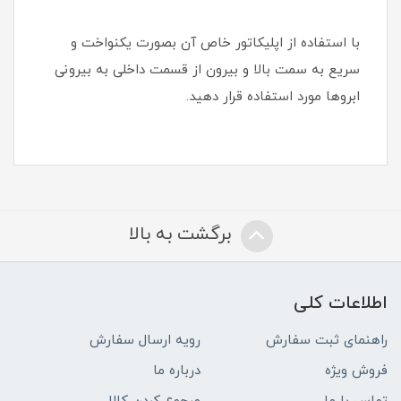
با استفاده از اپلیکاتور خاص آن بصورت یکنواخت و
سریع به سمت بالا و بیرون از قسمت داخلی به بیرونی
ابروها مورد استفاده قرار دهید.
برگشت به بالا
اطلاعات کلی
راهنمای ثبت سفارش
رویه ارسال سفارش
فروش ویژه
درباره ما