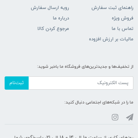
راهنمای ثبت سفارش
رویه ارسال سفارش
فروش ویژه
درباره ما
تماس با ما
مرجوع کردن کالا
مالیات بر ارزش افزوده
از تخفیف‌ها و جدیدترین‌های فروشگاه ما باخبر شوید:
ثبت‌نام
ما را در شبکه‌های اجتماعی دنبال کنید:
روزهای کاری از ساعت 10 الی 14 و 18 الی 21، پاسخگوی شما