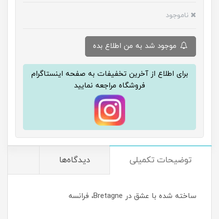
ناموجود
موجود شد به من اطلاع بده
برای اطلاع از آخرین تخفیفات به صفحه اینستاگرام
فروشگاه مراجعه نمایید
توضیحات تکمیلی
دیدگاه‌ها
ساخته شده با عشق در Bretagne، فرانسه