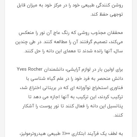
روشن کنندگی طبیعی خود را در مرکز خود به میزان قابل
توجهی حفظ کند.
محققان مجذوب روشی که رنگ عاج آن نور را منعکس
می‌کند، تصمیم گرفتند آن را مطالعه کنند. در طی چندین
سال، آنها رانده شدند تا معمای این دانه را حل کنند.
برای اولین بار در لوازم آرایشی، دانشمندان Yves Rocher
دانش منحصر به فرد خود را در علم گیاه شناسی با
فناوری استخراج نوآورانه ای که در بریتانی اختراع شد،
ترکیب کردند، این ترکیب به آنها اجازه می دهد تا
پتانسیل این دانه را فعال کنند تا نور پوست را آشکار
کنند.
به لطف یک فرآیند ابتکاری 100٪ طبیعی هیدروترمولیز،