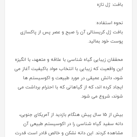
بافت: ژل تازه
نحوه استفاده:
بافت ژل کریستالی آن را صبح و عصر پس از پاکسازی
پوست خود بمالید.
محققان زیبایی گیاه شناسی با علاقه و متعهد، با انگیزه
این واقعیت که زیبایی با انتخاب مواد باکیفیت آغاز می
شود، دانش عمیقی در مورد طبیعت و اکوسیستم ها
ایجاد کرده اند، که از گیاهانی که با احترام برداشت می
شوند، شروع می شود.
بیش از 15 سال پیش هنگام بازدید از آمریکای جنوبی،
دانه سفید گیاه شناسی را در اکوسیستم طبیعی آن
مشاهده کردند. این دانه نشکن و خالص قادر است قدرت