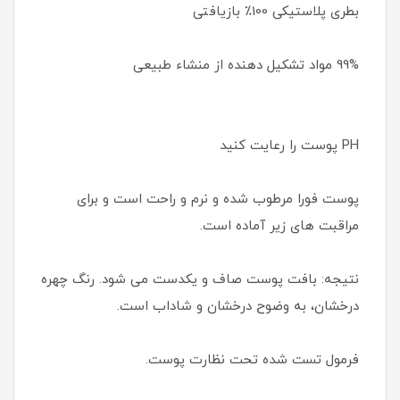
بطری پلاستیکی 100٪ بازیافتی
99% مواد تشکیل دهنده از منشاء طبیعی
PH پوست را رعایت کنید
پوست فورا مرطوب شده و نرم و راحت است و برای
مراقبت های زیر آماده است.
نتیجه: بافت پوست صاف و یکدست می شود. رنگ چهره
درخشان، به وضوح درخشان و شاداب است.
فرمول تست شده تحت نظارت پوست.