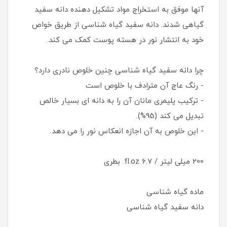
آنها موفق به استخراج مواد تشکیل دهنده دانه سفید
گیاهی شدند. دانه سفید گیاه شناسی از طریق خواص
خود به انتشار نور در هسته پوست کمک می کند.
چرا دانه سفید گیاه شناسی چنین خلوص نادری دارد؟
- رنگ عاج آن مترادف با خلوص است
- ترکیب پلیمری مانان آن را به دانه ای بسیار خالص
تبدیل می کند (95%).
- این خلوص به آن اجازه انعکاس نور را می دهد.
200 میلی لیتر / 6.7 fl.oz. بطری
ماده گیاه شناسی
دانه سفید گیاه شناسی