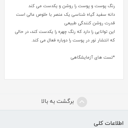
رنگ پوست و پوست را روشن و یکدست می کند
دانه سفید گیاه شناسی یک عنصر با خلوص عالی است
قدرت روشن کنندگی طبیعی
این توانایی را دارد که رنگ چهره را یکدست کند، در حالی
که انتشار نور در پوست را دوباره فعال می کند.
*تست های آزمایشگاهی
برگشت به بالا
اطلاعات کلی