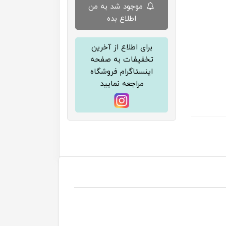
موجود شد به من
اطلاع بده
برای اطلاع از آخرین
تخفیفات به صفحه
اینستاگرام فروشگاه
مراجعه نمایید