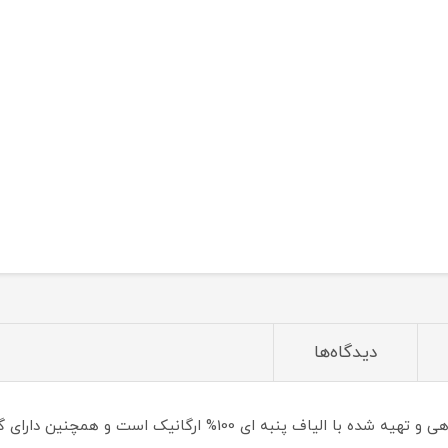
دیدگاه‌ها