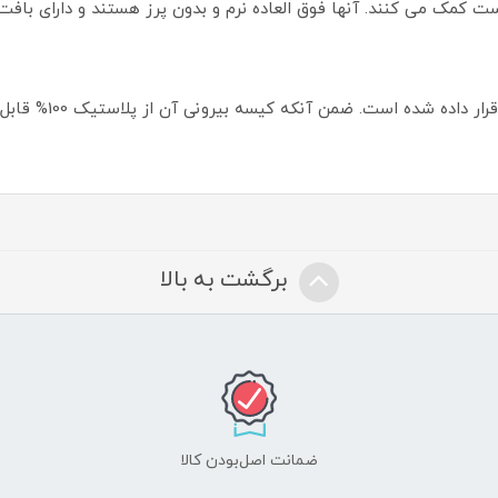
 کمک می کنند. آنها فوق العاده نرم و بدون پرز هستند و دارای بافت 
برگشت به بالا
ضمانت اصل‌بودن کالا