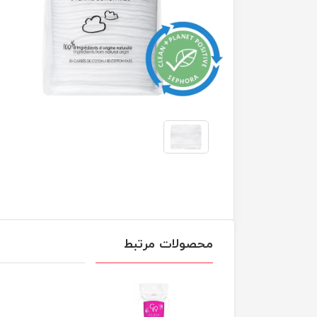
محصولات مرتبط