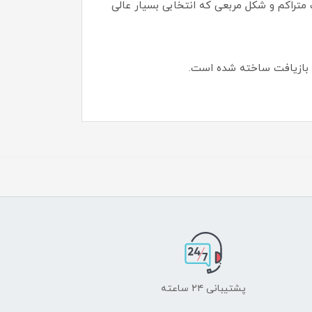
متراکم و شکل مربعی که انتخابی بسیار عالی
پشتیبانی ۲۴ ساعته