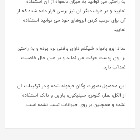
به راحتی می توانید به میزان دلخواه از آن استفاده
نمایید و در طرف دیگر آن نیز برسی قرار داده شده که از
آن برای مرتب کردن ابروهای خود می توانید استفاده
نمایید.
مداد ابرو بادوام شیگلم دارای بافتی نرم بوده و به راحتی
بر روی پوست حرکت می نماید و در عین حال خاصیت
ضدآب دارد.
این محصول بصورت وگان فرموله شده و در ترکیبات آن
از الکل، عطر، گلوتن، سیلیکون، پارابن و تالک استفاده
نشده و همچنین بر روی حیوانات تست نشده است.