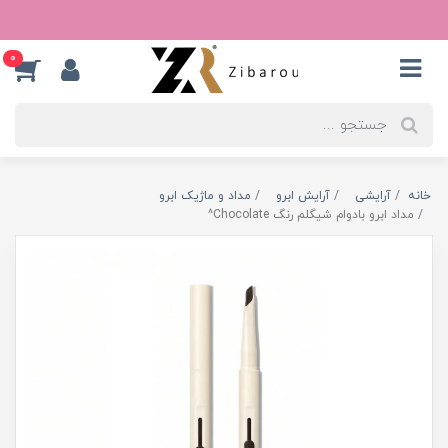
0
خانه
آرایشی
آرایش ابرو
مداد و ماژیک ابرو
مداد ابرو بادوام شیگلم رنگ Chocolate^