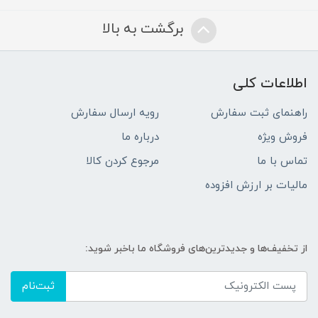
برگشت به بالا
اطلاعات کلی
راهنمای ثبت سفارش
رویه ارسال سفارش
فروش ویژه
درباره ما
تماس با ما
مرجوع کردن کالا
مالیات بر ارزش افزوده
از تخفیف‌ها و جدیدترین‌های فروشگاه ما باخبر شوید:
ثبت‌نام