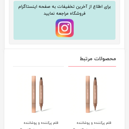
برای اطلاع از آخرین تخفیفات به صفحه اینستاگرام
فروشگاه مراجعه نمایید
محصولات مرتبط
قلم پرکننده و پوشاننده
قلم پرکننده و پوشاننده