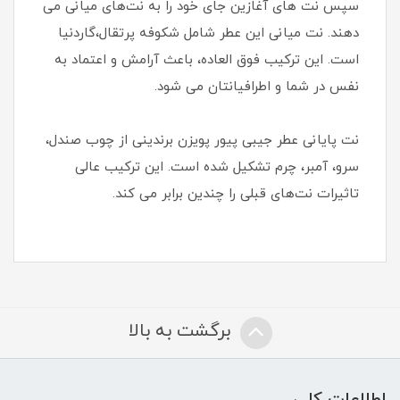
سپس نت های آغازین جای خود را به نت‌های میانی می
دهند. نت‌ میانی این عطر شامل شکوفه پرتقال،گاردنیا
است. این ترکیب فوق العاده، باعث آرامش و اعتماد به
نفس در شما و اطرافیانتان می شود.
نت‌ پایانی عطر جیبی پیور پویزن برندینی از چوب صندل،
سرو، آمبر، چرم تشکیل شده است. این ترکیب عالی
تاثیرات نت‌های قبلی را چندین برابر می کند.
برگشت به بالا