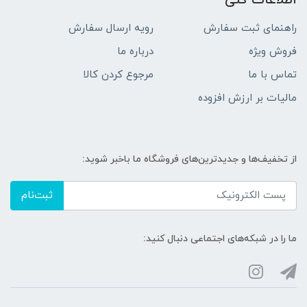
اطلاعات کلی
راهنمای ثبت سفارش
رویه ارسال سفارش
فروش ویژه
درباره ما
تماس با ما
مرجوع کردن کالا
مالیات بر ارزش افزوده
از تخفیف‌ها و جدیدترین‌های فروشگاه ما باخبر شوید:
ثبت‌نام
ما را در شبکه‌های اجتماعی دنبال کنید: