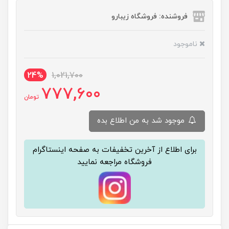
فروشنده: فروشگاه زیبارو
ناموجود
24%
1,021,700
777,600
تومان
موجود شد به من اطلاع بده
برای اطلاع از آخرین تخفیفات به صفحه اینستاگرام
فروشگاه مراجعه نمایید