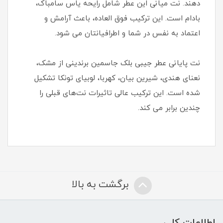
دهند. نت‌ میانی این عطر شامل رایحه یاس سامباک،
بادام است. این ترکیب فوق العاده، باعث آرامش و
اعتماد به نفس در شما و اطرافیانتان می شود.
نت‌ پایانی عطر جیبی بلک جاسمین برندینی از مشک،
نعنای هندی، شیرین بیان، کهربا، لوبیای تونکا تشکیل
شده است. این ترکیب عالی تاثیرات نت‌های قبلی را
چندین برابر می کند.
برگشت به بالا