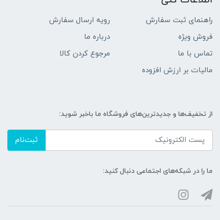
اطلاعات کلی
راهنمای ثبت سفارش
رویه ارسال سفارش
فروش ویژه
درباره ما
تماس با ما
مرجوع کردن کالا
مالیات بر ارزش افزوده
از تخفیف‌ها و جدیدترین‌های فروشگاه ما باخبر شوید:
ثبت‌نام
ما را در شبکه‌های اجتماعی دنبال کنید: