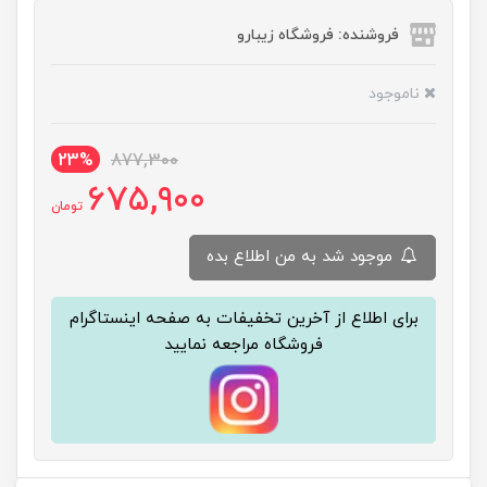
فروشنده: فروشگاه زیبارو
ناموجود
23%
877,300
675,900
تومان
موجود شد به من اطلاع بده
برای اطلاع از آخرین تخفیفات به صفحه اینستاگرام
فروشگاه مراجعه نمایید