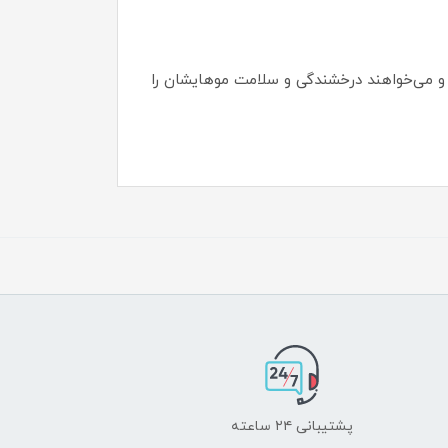
 و می‌خواهند درخشندگی و سلامت موهایشان را
پشتیبانی ۲۴ ساعته