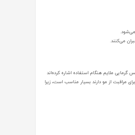
می‌شود.
ان می‌کنند.
س گرمایی ملایم هنگام استفاده اشاره کرده‌اند
ی مراقبت از مو دارند بسیار مناسب است، زیرا