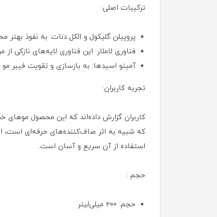
ترکیبات اصلی:
پروپیلن گلیکول و الکل دنات: به نفوذ بهتر م
فناوری لاملار: این فناوری لایه‌های نازکی ا
آمینو اسیدها: به بازسازی و تقویت فیبر مو
تجربه کاربران:
کاربران گزارش داده‌اند که این محصول موهای خشک
که شبیه به اثر صاف‌کننده‌های حرفه‌ای است، ا
استفاده از آن سریع و آسان است.
حجم :
حجم: ۲۰۰ میلی‌لیتر