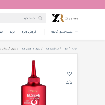
دسته‌بندی کالاها
فروش ویژه
برند
به
خانه
مو
مراقبت مو
سرم و روغن مو
سرم آبرسان شگفت