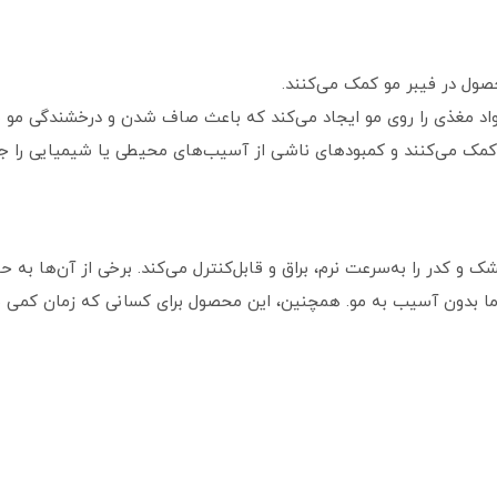
حصول در فیبر مو کمک می‌کنند.
ز مواد مغذی را روی مو ایجاد می‌کند که باعث صاف شدن و درخشندگی مو 
 کمک می‌کنند و کمبودهای ناشی از آسیب‌های محیطی یا شیمیایی را جبر
 و کدر را به‌سرعت نرم، براق و قابل‌کنترل می‌کند. برخی از آن‌ها به ح
ما بدون آسیب به مو. همچنین، این محصول برای کسانی که زمان کمی برا