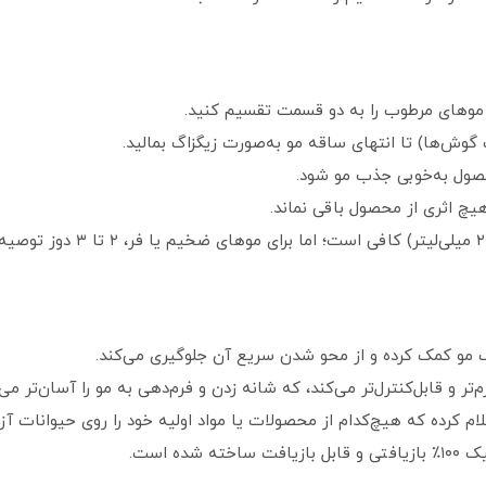
مو کمک کرده و از محو شدن سریع آن جلوگیری می‌کند.
تر و قابل‌کنترل‌تر می‌کند، که شانه زدن و فرم‌دهی به مو را آسان‌تر می‌
ام کرده که هیچ‌کدام از محصولات یا مواد اولیه خود را روی حیوانات آز
ه است.