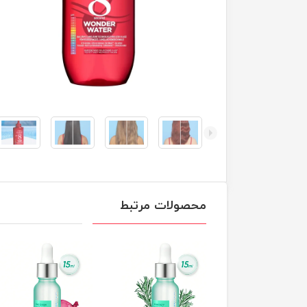
محصولات مرتبط