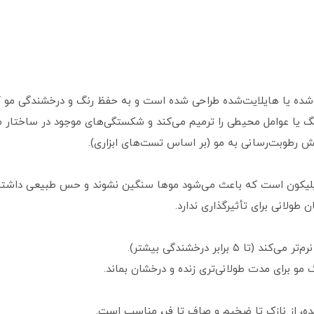
شده یا هایلایت‌شده طراحی شده است و به حفظ رنگ و درخشندگی مو ک
گ یا عوامل محیطی را ترمیم می‌کند و شکستگی‌های موجود در ساختار مو 
لیکون است که باعث می‌شود موها سنگین نشوند و حس طبیعی داشته 
ولانی برای تأثیرگذاری ندارد.
و برای مدت طولانی‌تری زنده و درخشان بماند.
ده، از نازک تا ضخیم و صاف تا فر، مناسب است.