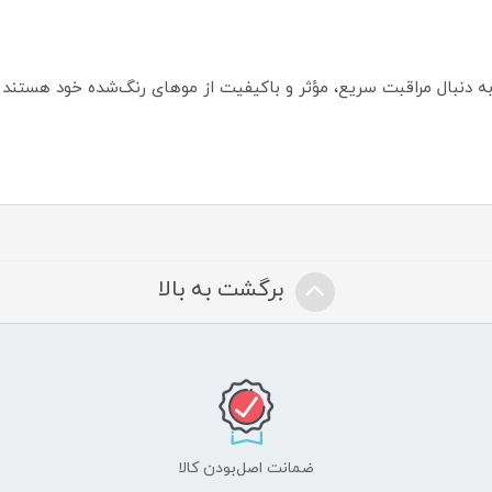
ه دنبال مراقبت سریع، مؤثر و باکیفیت از موهای رنگ‌شده خود هستند
برگشت به بالا
ضمانت اصل‌بودن کالا