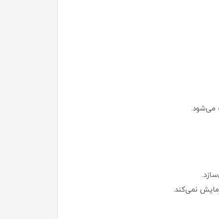
سازد.
مایش نمی‌کند.