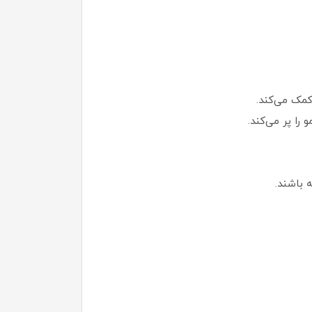
مک می‌کند.
را پر می‌کند.
باشند.