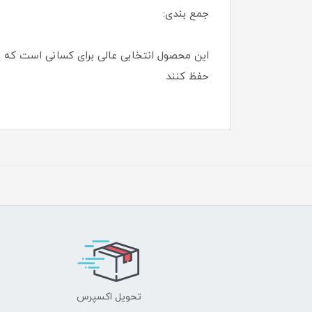
جمع بندی:
این محصول انتخابی عالی برای کسانی است که ب
حفظ کنند
تحویل اکسپرس