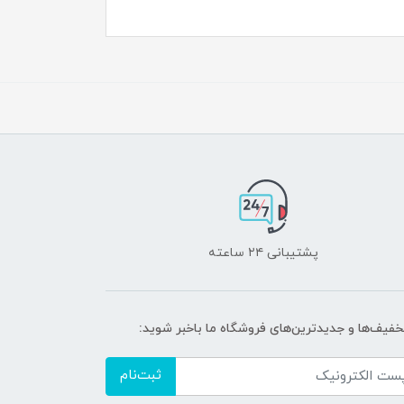
پشتیبانی ۲۴ ساعته
تخفیف‌ها و جدیدترین‌های فروشگاه ما باخبر شوید:
ثبت‌نام