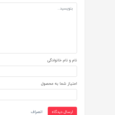
نام و نام خانوادگی
امتیاز شما به محصول
ارسال دیدگاه
انصراف