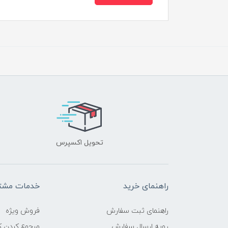
تحویل اکسپرس
راهنمای خرید
خدمات مشتر
راهنمای ثبت سفارش
فروش ویژه
رویه ارسال سفارش
مرجوع کردن کا