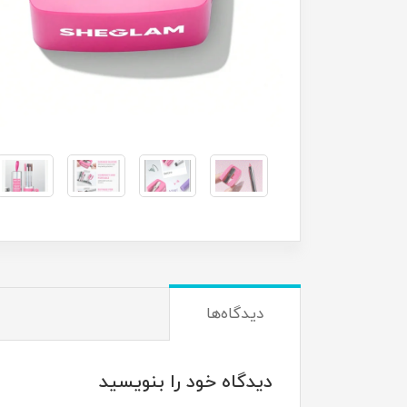
دیدگاه‌ها
دیدگاه خود را بنویسید