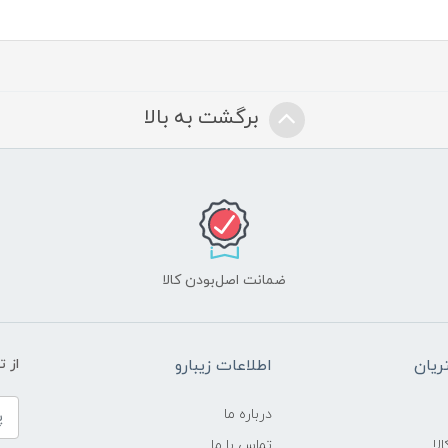
برگشت به بالا
ضمانت اصل‌بودن کالا
یان
اطلاعات زیبارو
از 
درباره ما
لا
تماس با ما