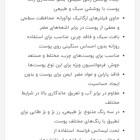
پوست با پوششی سبک و طبیعی.
حاوی فیلترهای ارگانیک نوآورانه: محافظت سطحی
و عمقی از پوست در برابر اشعه‌های مضر.
بافت سبک و فاقد چربی: مناسب برای استفاده
روزانه بدون احساس سنگینی روی پوست.
مناسب برای پوست‌های چرب، مختلط و مستعد
جوش: فرمولاسیون ویژه برای این نوع پوست‌ها.
فاقد پارابن و مواد مضر: ایمن برای پوست و بدون
ایجاد حساسیت.
مقاوم در برابر آب و تعریق: ماندگاری بالا در شرایط
مختلف.
در سه رنگ متنوع: بژ طبیعی، رز بژ و بژ طلایی برای
تطبیق با رنگ‌های مختلف پوست.
تحت لیسانس فرانسه: استفاده از