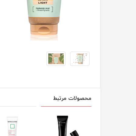
محصولات مرتبط