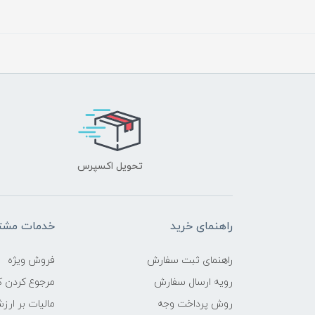
تحویل اکسپرس
راهنمای خرید
خدمات مشتر
راهنمای ثبت سفارش
فروش ویژه
رویه ارسال سفارش
مرجوع کردن کا
روش پرداخت وجه
مالیات بر ارز