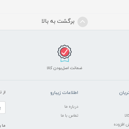
برگشت به بالا
ضمانت اصل‌بودن کالا
یان
اطلاعات زیبارو
از 
درباره ما
لا
تماس با ما
ش افزوده
ما ر