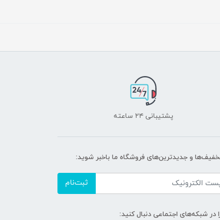
پشتیبانی ۲۴ ساعته
تخفیف‌ها و جدیدترین‌های فروشگاه ما باخبر شوید:
ثبت‌نام
ا در شبکه‌های اجتماعی دنبال کنید: