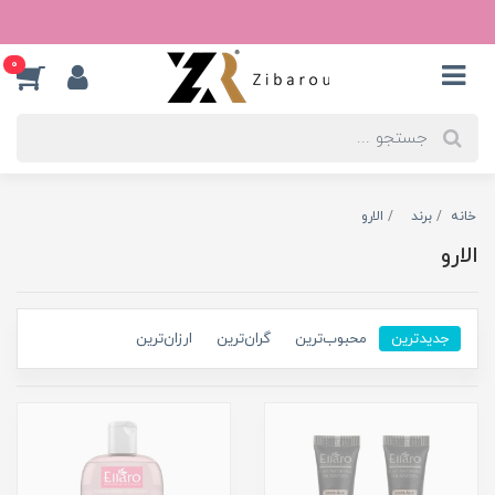
0
خانه
برند
الارو
الارو
جدیدترین
محبوب‌ترین
گران‌ترین
ارزان‌ترین