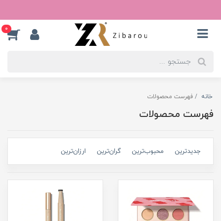
0
خانه
فهرست محصولات
فهرست محصولات
جدیدترین
محبوب‌ترین
گران‌ترین
ارزان‌ترین