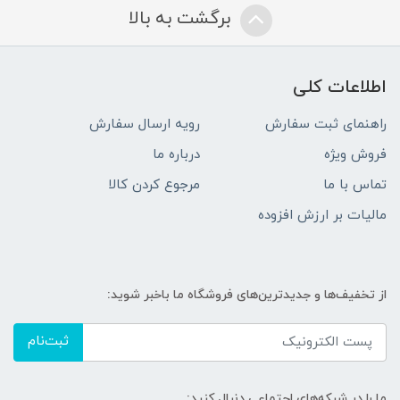
برگشت به بالا
اطلاعات کلی
راهنمای ثبت سفارش
رویه ارسال سفارش
فروش ویژه
درباره ما
تماس با ما
مرجوع کردن کالا
مالیات بر ارزش افزوده
از تخفیف‌ها و جدیدترین‌های فروشگاه ما باخبر شوید:
ثبت‌نام
ما را در شبکه‌های اجتماعی دنبال کنید: